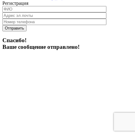
Регистрация
Отправить
Спасибо!
Ваше сообщение отправлено!